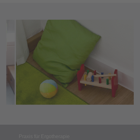
Praxis für Ergotherapie