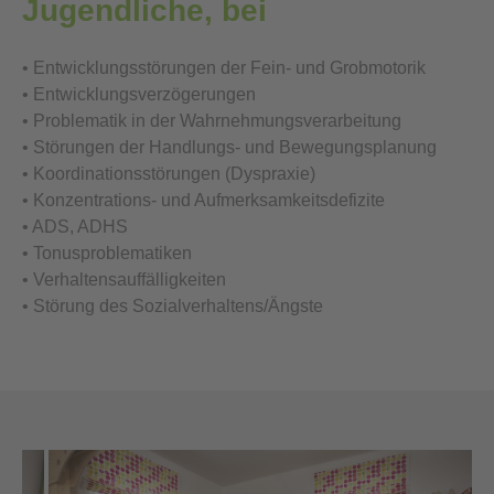
Jugendliche, bei
• Entwicklungsstörungen der Fein- und Grobmotorik
• Entwicklungsverzögerungen
• Problematik in der Wahrnehmungsverarbeitung
• Störungen der Handlungs- und Bewegungsplanung
• Koordinationsstörungen (Dyspraxie)
• Konzentrations- und Aufmerksamkeitsdefizite
• ADS, ADHS
• Tonusproblematiken
• Verhaltensauffälligkeiten
• Störung des Sozialverhaltens/Ängste