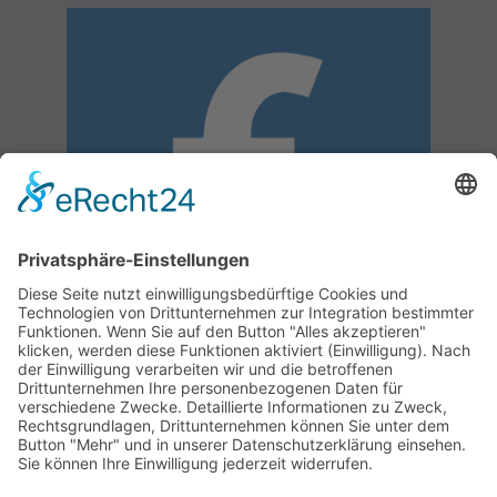
Aktuelles
Sitemap