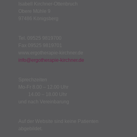
Isabell Kirchner-Ottenbruch
Obere Mühle 9
97486 Königsberg
Tel. 09525 9819700
Fax 09525 9819701
www.ergotherapie-kirchner.de
info@ergotherapie-kirchner.de
Sprechzeiten
Mo-Fr 8.00 – 12.00 Uhr
14.00 – 18.00 Uhr
und nach Vereinbarung
Auf der Website sind keine Patienten
abgebildet.