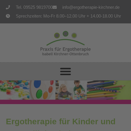
Tel. 09525 9819700
info@ergotherapie-kirchner.de
Sprechzeiten: Mo-Fr 8.00–12.00 Uhr + 14.00-18.00 Uhr
Ergotherapie für Kinder und