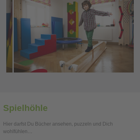
Spielhöhle
Hier darfst Du Bücher ansehen, puzzeln und Dich
wohlfühlen…